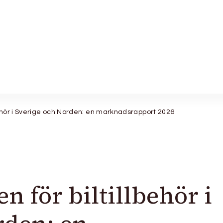
ehör i Sverige och Norden: en marknadsrapport 2026
 för biltillbehör i