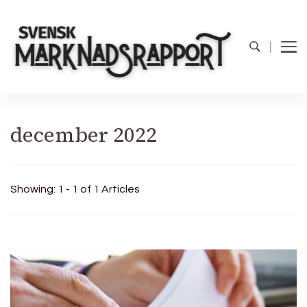
december 2022
Showing: 1 - 1 of 1 Articles