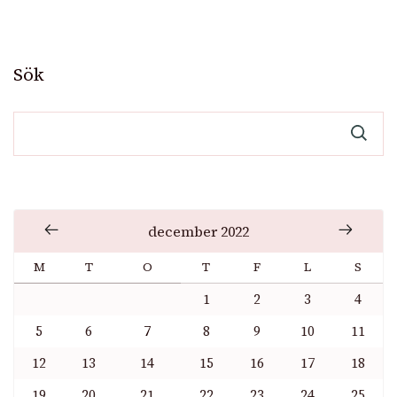
Sök
december 2022
M
T
O
T
F
L
S
1
2
3
4
5
6
7
8
9
10
11
12
13
14
15
16
17
18
19
20
21
22
23
24
25