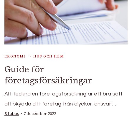
EKONOMI
HUS OCH HEM
Guide för
företagsförsäkringar
Att teckna en företagsförsäkring är ett bra sätt
att skydda ditt företag från olyckor, ansvar …
7 december 2022
Sitebox