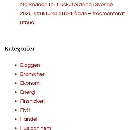
Marknaden för truckutbildning i Sverige
2026: strukturell efterfrågan – fragmenterat
utbud
Kategorier
Bloggen
Branscher
Ekonomi
Energi
Finsnickeri
Flytt
Handel
Hus och hem